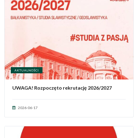
AKTUALNOŚCI
UWAGA! Rozpoczęto rekrutację 2026/2027
2026-06-17