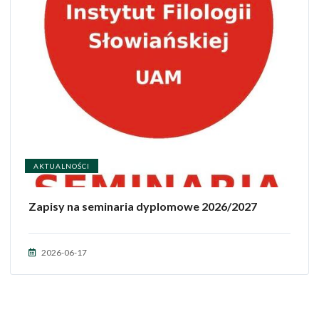
AKTUALNOŚCI
Zapisy na seminaria dyplomowe 2026/2027
2026-06-17