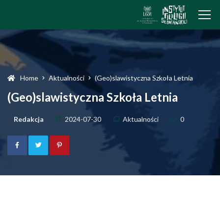
Home
Aktualności
(Geo)slawistyczna Szkoła Letnia
(Geo)slawistyczna Szkoła Letnia
Redakcja
2024-07-30
Aktualności
0