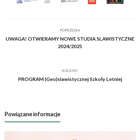
POPRZEDNI
UWAGA! OTWIERAMY NOWE STUDIA SLAWISTYCZNE
2024/2025
KOLEJNY
PROGRAM (Geo)slawistycznej Szkoły Letniej
Powiązane informacje