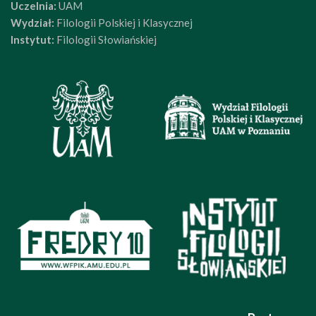
Uczelnia:
UAM
Wydział:
Filologii Polskiej i Klasycznej
Instytut:
Filologii Słowiańskiej