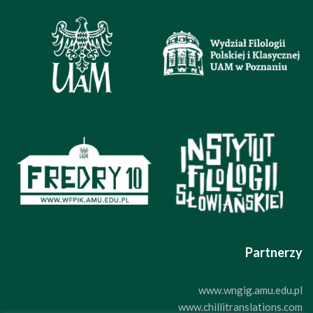
Partnerzy
www.wngig.amu.edu.pl
www.chillitranslations.com