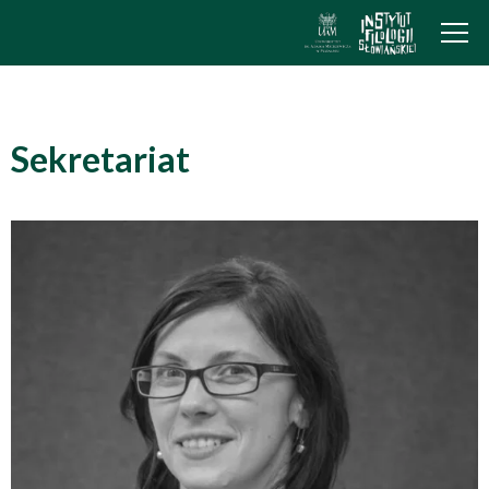
Sekretariat