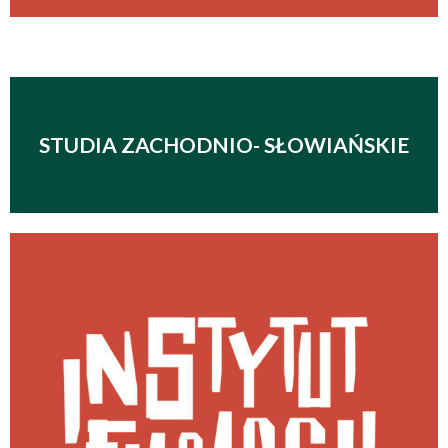
STUDIA ZACHODNIO- SŁOWIAŃSKIE