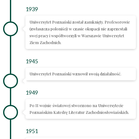
1939
Uniwersytet Poznański został zamknięty. Profesorowie
(zwłaszcza poloniści) w czasie okupacji nie zaprzestali
swej pracy i współtworzyli w Warszawie Uniwersytet
Ziem Zachodnich.
1945
Uniwersytet Poznański wznowił swoją działalność.
1949
Po II wojnie światowej stworzono na Uniwersytecie
Poznańskim Katedrę Literatur Zachodniosłowiańskich.
1951