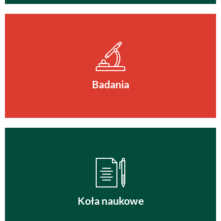
Badania
Koła naukowe