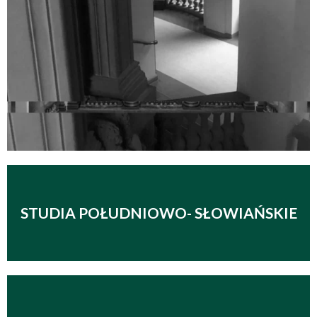
STUDIA POŁUDNIOWO- SŁOWIAŃSKIE