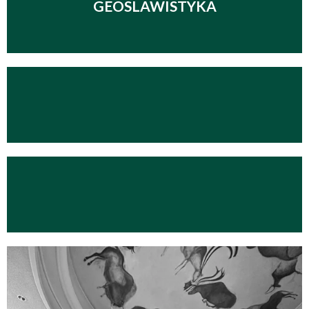
GEOSLAWISTYKA