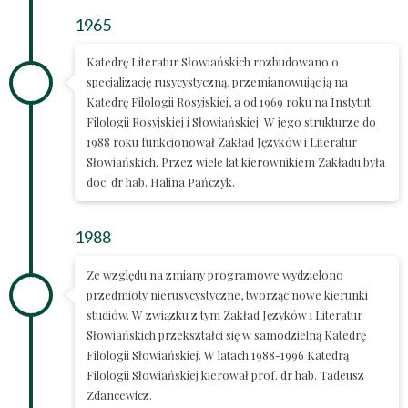
1965
Katedrę Literatur Słowiańskich rozbudowano o
specjalizację rusycystyczną, przemianowując ją na
Katedrę Filologii Rosyjskiej, a od 1969 roku na Instytut
Filologii Rosyjskiej i Słowiańskiej. W jego strukturze do
1988 roku funkcjonował Zakład Języków i Literatur
Słowiańskich. Przez wiele lat kierownikiem Zakładu była
doc. dr hab. Halina Pańczyk.
1988
Ze względu na zmiany programowe wydzielono
przedmioty nierusycystyczne, tworząc nowe kierunki
studiów. W związku z tym Zakład Języków i Literatur
Słowiańskich przekształci się w samodzielną Katedrę
Filologii Słowiańskiej. W latach 1988-1996 Katedrą
Filologii Słowiańskiej kierował prof. dr hab. Tadeusz
Zdancewicz.