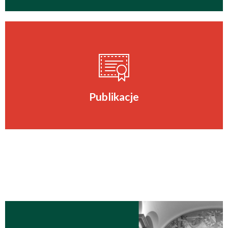
Publikacje