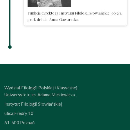
Funkcję dyrektora Instytutu Filologii Słowiańskiej objęła
prof. dr hab. Anna Gawarecka.
Wydział Filologii Polskiej i Klasycznej
Uniwersytetu im. Adama Mickiewicza
Instytut Filologii Słowiańskiej
ulica Fredry 10
61-500 Poznań