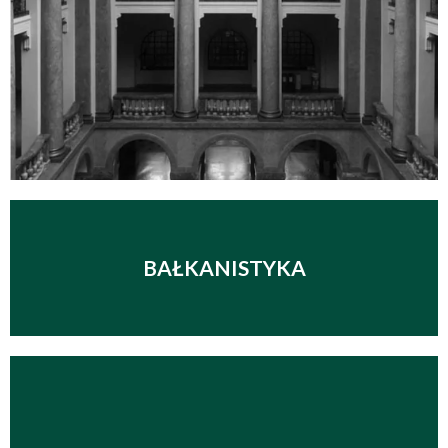
BAŁKANISTYKA