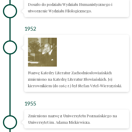
Doszło do podziału Wydziału Humanistycznego i
utworzenie Wydziału Filologicznego.
1952
Nazwę Katedry Literatur Zachodniosłowiańskich
zmieniono na Katedrę Literatur Słowiańskich. Jej
kierownikiem (do 1962 r.) był Stefan Vrtel-Wierczyński.
1955
Zmieniono nazwę z Uniwersytetu Poznańskiego na
Uniwersytet im. Adama Mickiewicza.