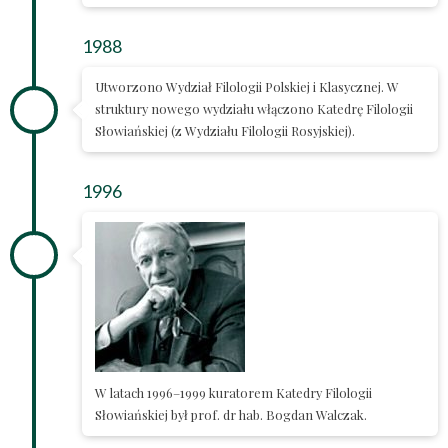
1988
Utworzono Wydział Filologii Polskiej i Klasycznej. W
struktury nowego wydziału włączono Katedrę Filologii
Słowiańskiej (z Wydziału Filologii Rosyjskiej).
1996
W latach 1996–1999 kuratorem Katedry Filologii
Słowiańskiej był prof. dr hab. Bogdan Walczak.