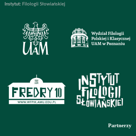
Instytut:
Filologii Słowiańskiej
Partnerzy