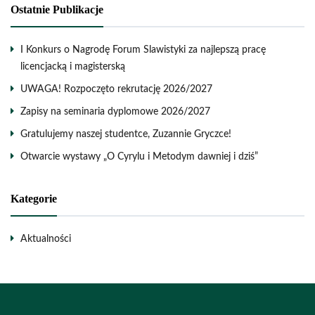
Ostatnie Publikacje
I Konkurs o Nagrodę Forum Slawistyki za najlepszą pracę
licencjacką i magisterską
UWAGA! Rozpoczęto rekrutację 2026/2027
Zapisy na seminaria dyplomowe 2026/2027
Gratulujemy naszej studentce, Zuzannie Gryczce!
Otwarcie wystawy „O Cyrylu i Metodym dawniej i dziś”
Kategorie
Aktualności