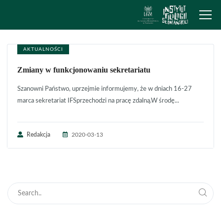
AKTUALNOŚCI
Zmiany w funkcjonowaniu sekretariatu
Szanowni Państwo, uprzejmie informujemy, że w dniach 16-27
marca sekretariat IFSprzechodzi na pracę zdalną.W środę...
Redakcja
2020-03-13