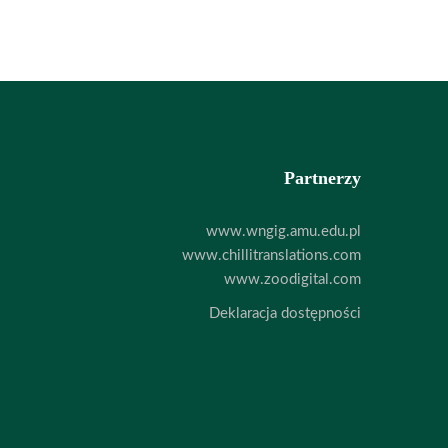
Partnerzy
www.wngig.amu.edu.pl
www.chillitranslations.com
www.zoodigital.com
Deklaracja dostępności