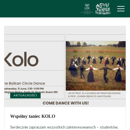
AKTUALNOŚCI
Wspólny taniec KOLO
Serdecznie zapraszam wszystkich zainteresowanych – studentów,