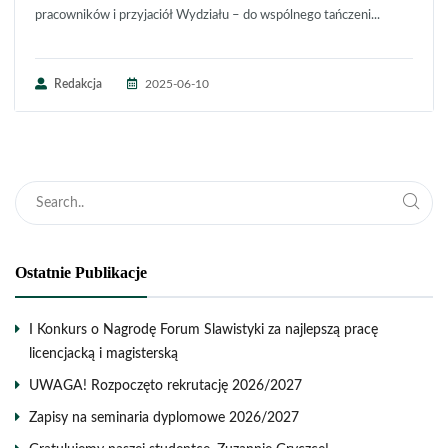
pracowników i przyjaciół Wydziału – do wspólnego tańczeni...
Redakcja
2025-06-10
Ostatnie Publikacje
I Konkurs o Nagrodę Forum Slawistyki za najlepszą pracę
licencjacką i magisterską
UWAGA! Rozpoczęto rekrutację 2026/2027
Zapisy na seminaria dyplomowe 2026/2027