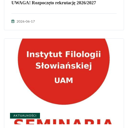
UWAGA! Rozpoczęto rekrutację 2026/2027
2026-06-17
AKTUALNOŚCI