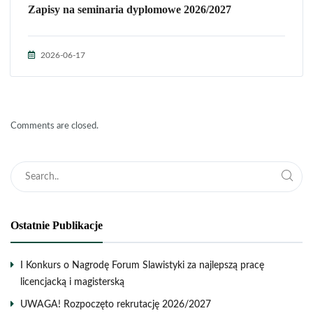
Zapisy na seminaria dyplomowe 2026/2027
2026-06-17
Comments are closed.
Ostatnie Publikacje
I Konkurs o Nagrodę Forum Slawistyki za najlepszą pracę
licencjacką i magisterską
UWAGA! Rozpoczęto rekrutację 2026/2027