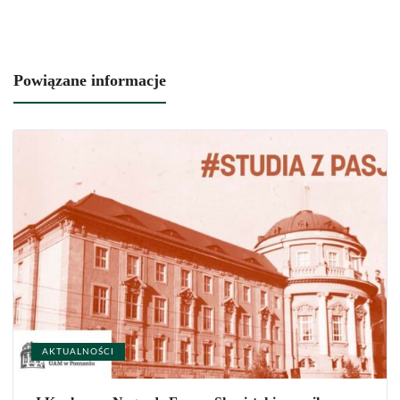
Powiązane informacje
AKTUALNOŚCI