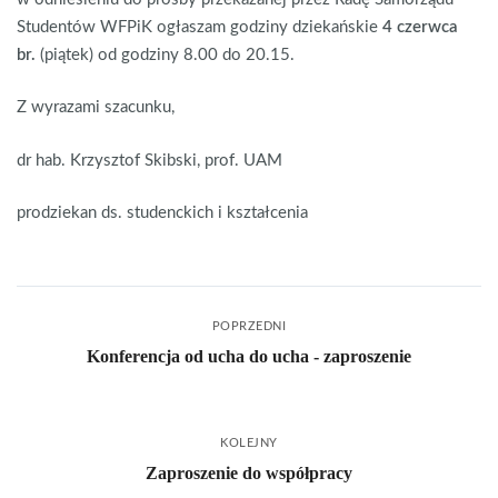
Studentów WFPiK ogłaszam godziny dziekańskie
4 czerwca
br.
(piątek) od godziny 8.00 do 20.15.
Z wyrazami szacunku,
dr hab. Krzysztof Skibski, prof. UAM
prodziekan ds. studenckich i kształcenia
POPRZEDNI
Konferencja od ucha do ucha - zaproszenie
KOLEJNY
Zaproszenie do współpracy