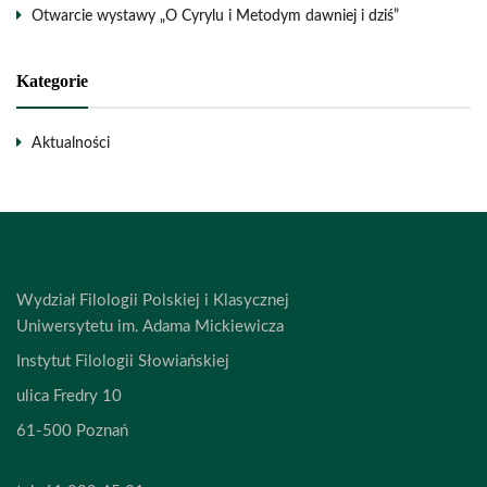
Otwarcie wystawy „O Cyrylu i Metodym dawniej i dziś”
Kategorie
Aktualności
Wydział Filologii Polskiej i Klasycznej
Uniwersytetu im. Adama Mickiewicza
Instytut Filologii Słowiańskiej
ulica Fredry 10
61-500 Poznań