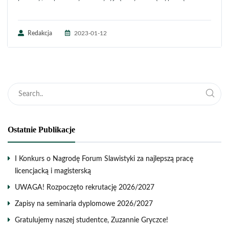
Redakcja
2023-01-12
Ostatnie Publikacje
I Konkurs o Nagrodę Forum Slawistyki za najlepszą pracę
licencjacką i magisterską
UWAGA! Rozpoczęto rekrutację 2026/2027
Zapisy na seminaria dyplomowe 2026/2027
Gratulujemy naszej studentce, Zuzannie Gryczce!