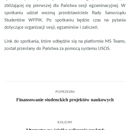
zbliżającej się pierwszej dla Państwa sesji egzaminacyjnej. W
spotkaniu udział wezmą przedstawiciele Rady Samorządu
Studentów WFPiK. Po spotkaniu będzie czas na pytania
dotyczące organizacji sesji, egzaminów i zaliczeń.
Link do spotkania, które odbędzie się na platformie MS Teams,
został przesłany do Państwa za pomocą systemu USOS.
POPRZEDNI
Finansowanie studenckich projektów naukowych
KOLEJNY