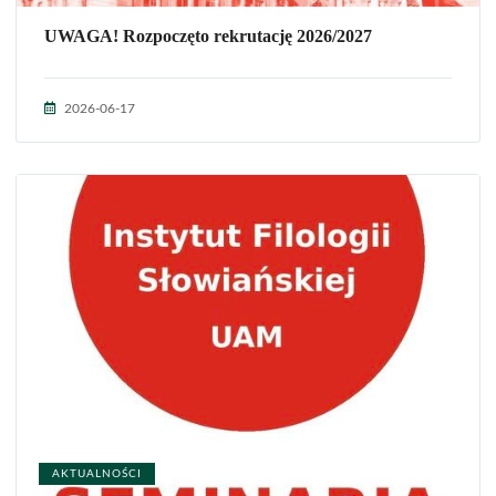
UWAGA! Rozpoczęto rekrutację 2026/2027
2026-06-17
AKTUALNOŚCI