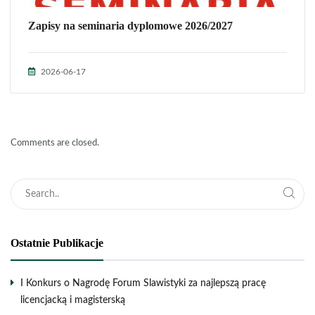
Zapisy na seminaria dyplomowe 2026/2027
2026-06-17
Comments are closed.
Ostatnie Publikacje
I Konkurs o Nagrodę Forum Slawistyki za najlepszą pracę
licencjacką i magisterską