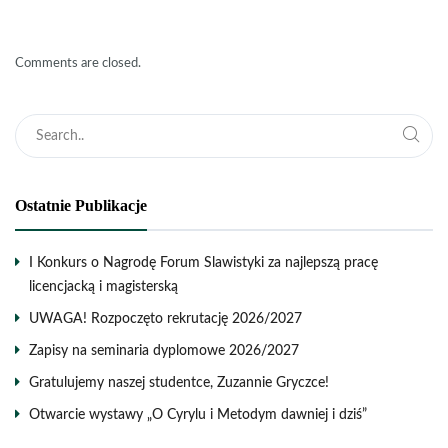
Comments are closed.
Ostatnie Publikacje
I Konkurs o Nagrodę Forum Slawistyki za najlepszą pracę
licencjacką i magisterską
UWAGA! Rozpoczęto rekrutację 2026/2027
Zapisy na seminaria dyplomowe 2026/2027
Gratulujemy naszej studentce, Zuzannie Gryczce!
Otwarcie wystawy „O Cyrylu i Metodym dawniej i dziś”