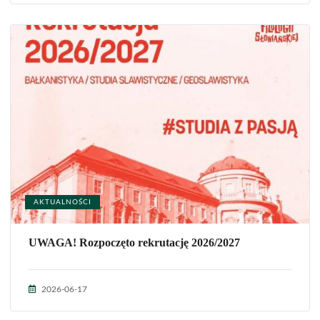
AKTUALNOŚCI
UWAGA! Rozpoczęto rekrutację 2026/2027
2026-06-17