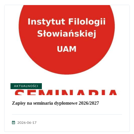
AKTUALNOŚCI
Zapisy na seminaria dyplomowe 2026/2027
2026-06-17