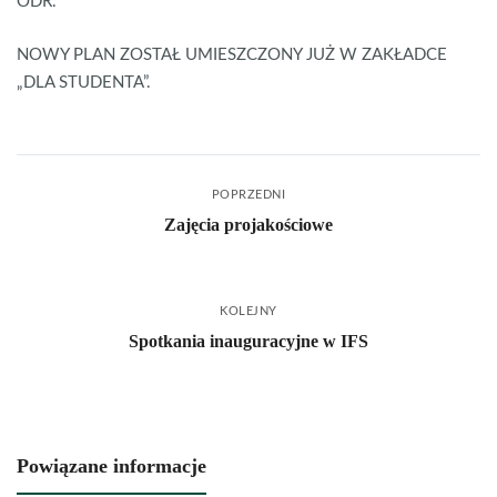
ODR.
NOWY PLAN ZOSTAŁ UMIESZCZONY JUŻ W ZAKŁADCE
„DLA STUDENTA”.
POPRZEDNI
Zajęcia projakościowe
KOLEJNY
Spotkania inauguracyjne w IFS
Powiązane informacje