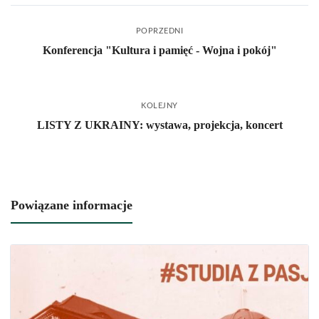
POPRZEDNI
Konferencja "Kultura i pamięć - Wojna i pokój"
KOLEJNY
LISTY Z UKRAINY: wystawa, projekcja, koncert
Powiązane informacje