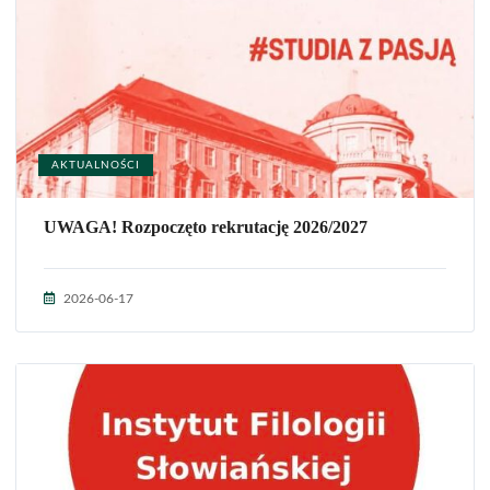
AKTUALNOŚCI
UWAGA! Rozpoczęto rekrutację 2026/2027
2026-06-17