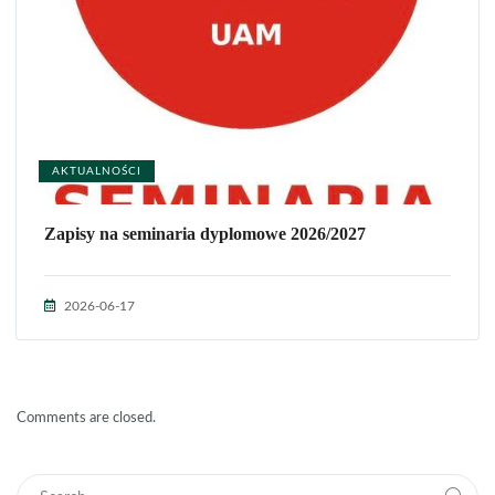
AKTUALNOŚCI
Zapisy na seminaria dyplomowe 2026/2027
2026-06-17
Comments are closed.