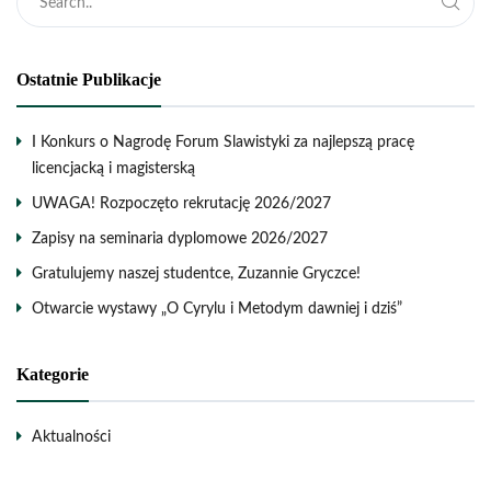
Ostatnie Publikacje
I Konkurs o Nagrodę Forum Slawistyki za najlepszą pracę
licencjacką i magisterską
UWAGA! Rozpoczęto rekrutację 2026/2027
Zapisy na seminaria dyplomowe 2026/2027
Gratulujemy naszej studentce, Zuzannie Gryczce!
Otwarcie wystawy „O Cyrylu i Metodym dawniej i dziś”
Kategorie
Aktualności