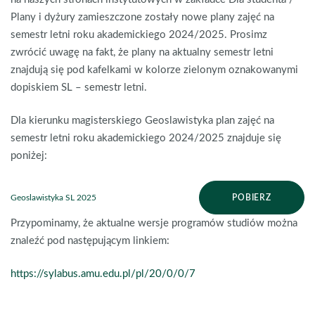
Plany i dyżury zamieszczone zostały nowe plany zajęć na
semestr letni roku akademickiego 2024/2025. Prosimz
zwrócić uwagę na fakt, że plany na aktualny semestr letni
znajdują się pod kafelkami w kolorze zielonym oznakowanymi
dopiskiem SL – semestr letni.
Dla kierunku magisterskiego Geoslawistyka plan zajęć na
semestr letni roku akademickiego 2024/2025 znajduje się
poniżej:
Geoslawistyka SL 2025
POBIERZ
Przypominamy, że aktualne wersje programów studiów można
znaleźć pod następującym linkiem:
https://sylabus.amu.edu.pl/pl/20/0/0/7